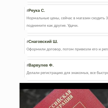
Реука С.
#
Нормальные цены, сейчас в магазин сходить 3
поднимите как другие. Удачи.
Снаговский Ш.
#
Оформили договор, потом привезли его и рег
Варвулев Ф.
#
Делали регистрацию для знакомых, все быстр