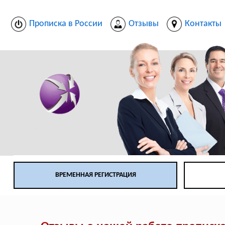
Прописка в России
Отзывы
Контакты
ВРЕМЕННАЯ РЕГИСТРАЦИЯ