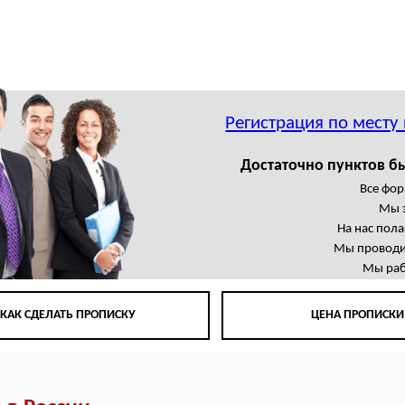
Регистрация по месту
Достаточно пунктов б
Все фор
Мы 
На нас пол
Мы проводи
Мы раб
КАК СДЕЛАТЬ ПРОПИСКУ
ЦЕНА ПРОПИСКИ