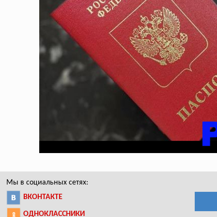
Мы в социальных сетях:
ВКОНТАКТЕ
ОДНОКЛАССНИКИ