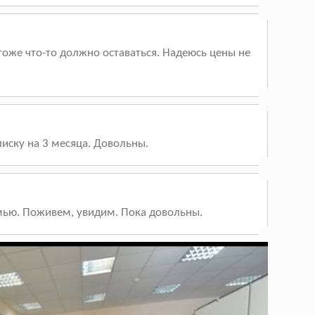
тоже что-то должно оставаться. Надеюсь цены не
иску на 3 месяца. Довольны.
мью. Поживем, увидим. Пока довольны.